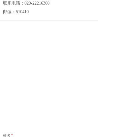
联系电话：020-22216300
邮编：510410
姓名
*