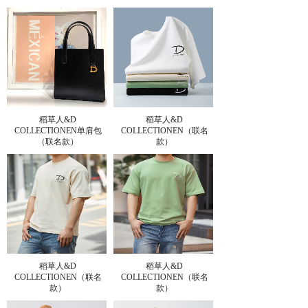
稻草人&D
稻草人&D
COLLECTIONEN单肩包
COLLECTIONEN（联名
（联名款）
款）
稻草人&D
稻草人&D
COLLECTIONEN（联名
COLLECTIONEN（联名
款）
款）