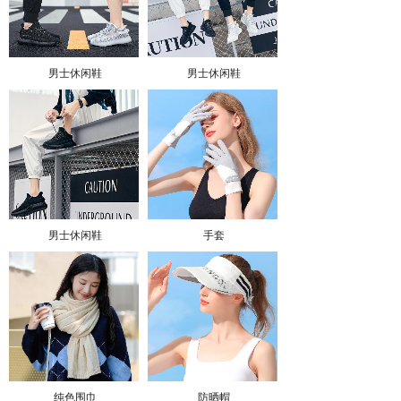
男士休闲鞋
男士休闲鞋
男士休闲鞋
手套
纯色围巾
防晒帽