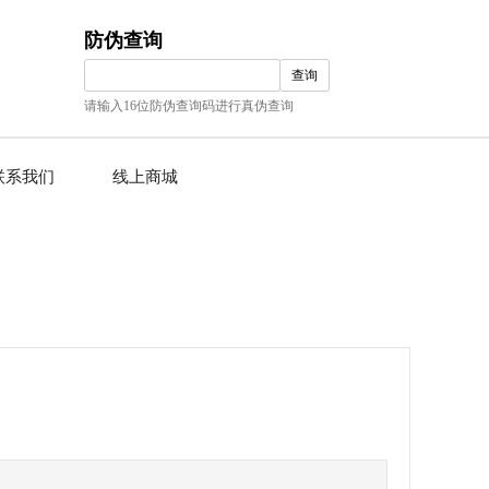
联系我们
线上商城